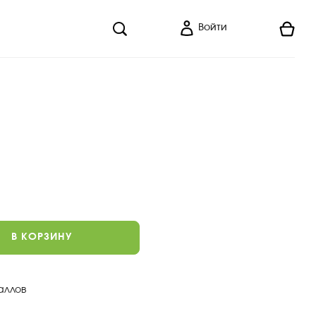
Войти
В КОРЗИНУ
аллов