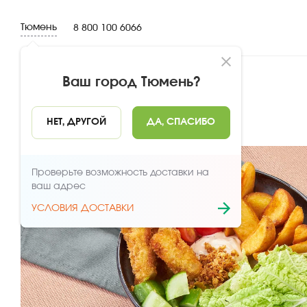
Тюмень
8 800 100 6066
Ваш город
Тюмень
?
НАЗАД
НЕТ, ДРУГОЙ
ДА, СПАСИБО
Проверьте возможность доставки на
ваш адрес
УСЛОВИЯ ДОСТАВКИ