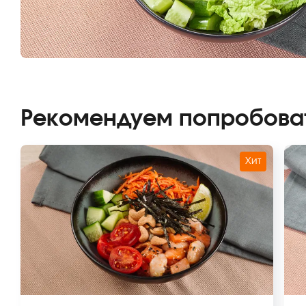
Рекомендуем попробова
Хит