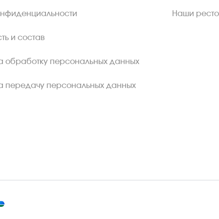
онфиденциальности
Наши рест
ть и состав
а обработку персональных данных
а передачу персональных данных