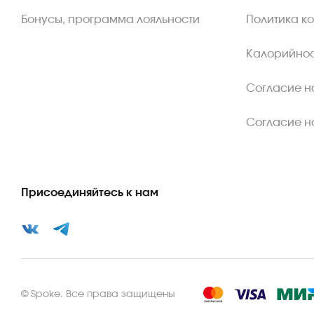
Бонусы, программа лояльности
Политика к
Калорийнос
Согласие н
Согласие н
Присоединяйтесь к нам
©
Spoke
.
Все права защищены