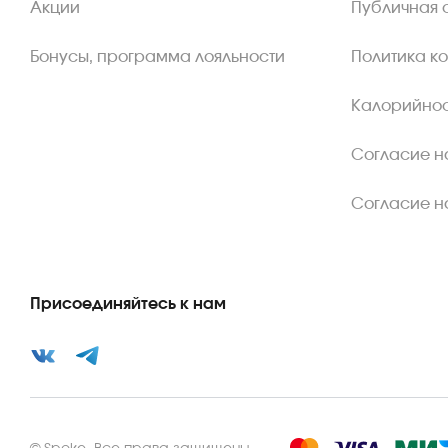
Акции
Публичная 
Бонусы, программа лояльности
Политика к
Калорийнос
Согласие н
Согласие н
Присоединяйтесь к нам