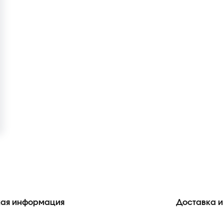
ая информация
Доставка и