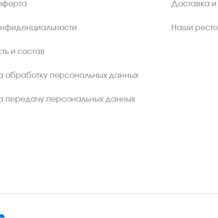
оферта
Доставка и
онфиденциальности
Наши рест
ть и состав
а обработку персональных данных
а передачу персональных данных