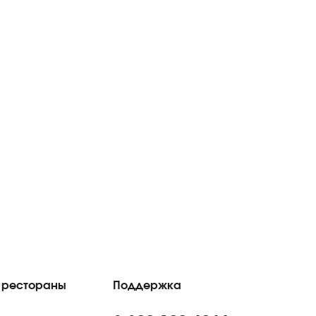
 рестораны
Поддержка