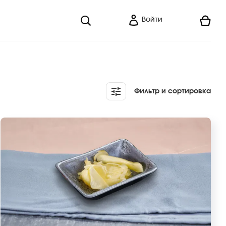
Войти
Фильтр и сортировка