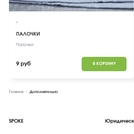
-
ПАЛОЧКИ
Палочки
9 руб
В КОРЗИНУ
Главная
Дополнительно
SPOKE
Юридическ