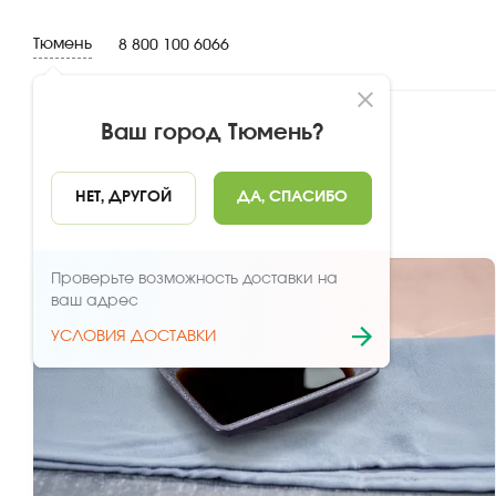
Тюмень
8 800 100 6066
Ваш город
Тюмень
?
Дополнительно
НЕТ, ДРУГОЙ
ДА, СПАСИБО
Проверьте возможность доставки на
ваш адрес
УСЛОВИЯ ДОСТАВКИ