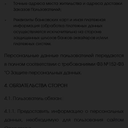
Точные адреса места жительства и адреса доставки
Заказов Пользователей;
Реквизиты банковских карт и иная платежная
информация (обработка платежных данных
осуществляется исключительно на стороне
защищенных шлюзов банков-эквайеров и/или
платежных систем.
Персональные данные пользователей передаются
в полном соответствии с требованиями ФЗ №152-ФЗ
"О Защите персональных данных.
4. ОБЯЗАТЕЛЬСТВА СТОРОН
4.1. Пользователь обязан:
4.1.1. Предоставить информацию о персональных
данных, необходимую для пользования сайтом