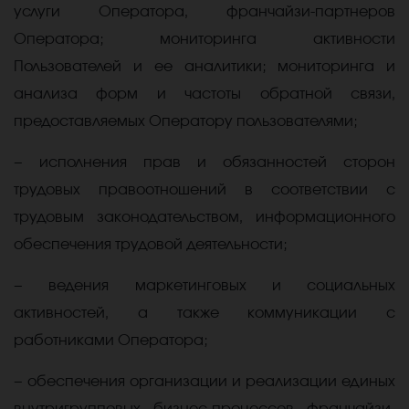
услуги Оператора, франчайзи-партнеров
Оператора; мониторинга активности
Пользователей и ее аналитики; мониторинга и
анализа форм и частоты обратной связи,
предоставляемых Оператору пользователями;
− исполнения прав и обязанностей сторон
трудовых правоотношений в соответствии с
трудовым законодательством, информационного
обеспечения трудовой деятельности;
− ведения маркетинговых и социальных
активностей, а также коммуникации с
работниками Оператора;
− обеспечения организации и реализации единых