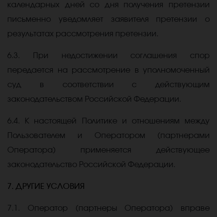
календарных дней со дня получения претензии
письменно уведомляет заявителя претензии о
результатах рассмотрения претензии.
6.3. При недостижении соглашения спор
передается на рассмотрение в уполномоченный
суд в соответствии с действующим
законодательством Российской Федерации.
6.4. К настоящей Политике и отношениям между
Пользователем и Оператором (партнерами
Оператора) применяется действующее
законодательство Российской Федерации.
7. ДРУГИЕ УСЛОВИЯ
7.1. Оператор (партнеры Оператора) вправе