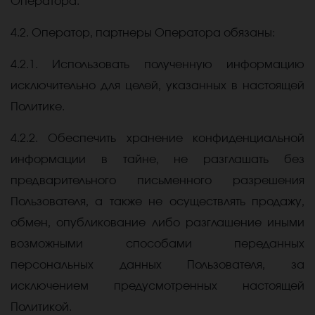
Оператора.
4.2. Оператор, партнеры Оператора обязаны:
4.2.1. Использовать полученную информацию
исключительно для целей, указанных в настоящей
Политике.
4.2.2. Обеспечить хранение конфиденциальной
информации в тайне, не разглашать без
предварительного письменного разрешения
Пользователя, а также не осуществлять продажу,
обмен, опубликование либо разглашение иными
возможными способами переданных
персональных данных Пользователя, за
исключением предусмотренных настоящей
Политикой.