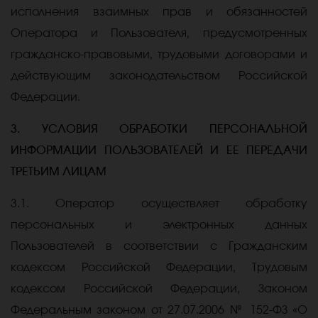
исполнения взаимных прав и обязанностей
Оператора и Пользователя, предусмотренных
гражданско-правовыми, трудовыми договорами и
действующим законодательством Российской
Федерации.
3. УСЛОВИЯ ОБРАБОТКИ ПЕРСОНАЛЬНОЙ
ИНФОРМАЦИИ ПОЛЬЗОВАТЕЛЕЙ И ЕЕ ПЕРЕДАЧИ
ТРЕТЬИМ ЛИЦАМ
3.1. Оператор осуществляет обработку
персональных и электронных данных
Пользователей в соответствии с Гражданским
кодексом Российской Федерации, Трудовым
кодексом Российской Федерации, Законом
Федеральным законом от 27.07.2006 № 152-ФЗ «О