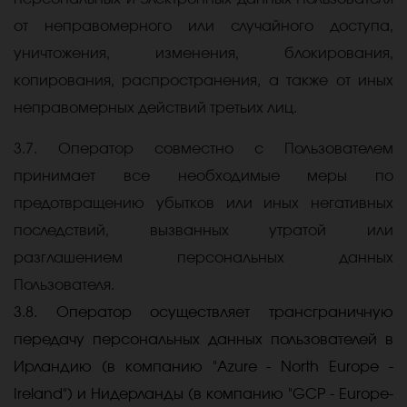
от неправомерного или случайного доступа,
уничтожения, изменения, блокирования,
копирования, распространения, а также от иных
неправомерных действий третьих лиц.
3.7. Оператор совместно с Пользователем
принимает все необходимые меры по
предотвращению убытков или иных негативных
последствий, вызванных утратой или
разглашением персональных данных
Пользователя.
3.8. Оператор осуществляет трансграничную
передачу персональных данных пользователей в
Ирландию (в компанию "Azure - North Europe -
Ireland") и Нидерланды (в компанию "GCP - Europe-