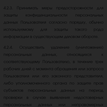
4.2.3. Принимать меры предосторожности для
защиты конфиденциальности персональных
данных Пользователя согласно порядку, обычно
используемому для защиты такого рода
информации в существующем деловом обороте.
4.2.4. Осуществить удаление (уничтожение)
персональных данных, относящихся к
соответствующему Пользователю, в течение трех
рабочих дней с момента обращения или запроса
Пользователя или его законного представителя,
либо уполномоченного органа по защите прав
субъектов персональных данных на период
проверки в случае выявления недостоверных
персональных данных или неправомерных