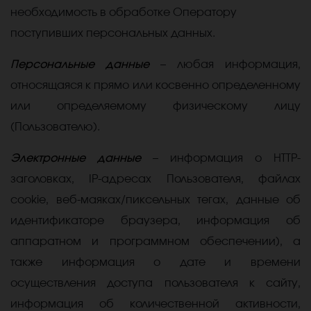
необходимость в обработке Оператору
поступивших персональных данных.
Персональные данные
–
любая информация,
относящаяся к прямо или косвенно определенному
или определяемому физическому лицу
(Пользователю).
Электронные данные
–
информация о
HTTP-
заголовках, IP-адресах Пользователя, файлах
cookie, веб-маяках/пиксельных тегах, данные об
идентификаторе браузера, информация об
аппаратном и программном обеспечении), а
также информация о дате и времени
осуществления доступа пользователя к сайту,
информация об количественной активности,