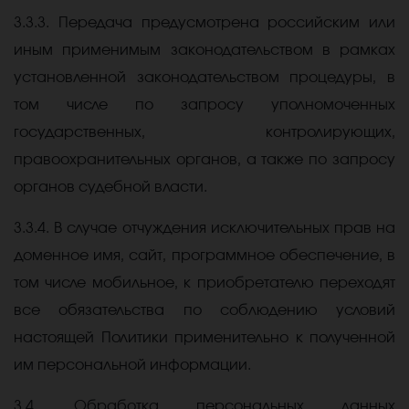
3.3.3. Передача предусмотрена российским или
иным применимым законодательством в рамках
установленной законодательством процедуры, в
том числе по запросу уполномоченных
государственных, контролирующих,
правоохранительных органов, а также по запросу
органов судебной власти.
3.3.4. В случае отчуждения исключительных прав на
доменное имя, сайт, программное обеспечение, в
том числе мобильное, к приобретателю переходят
все обязательства по соблюдению условий
настоящей Политики применительно к полученной
им персональной информации.
3.4. Обработка персональных данных