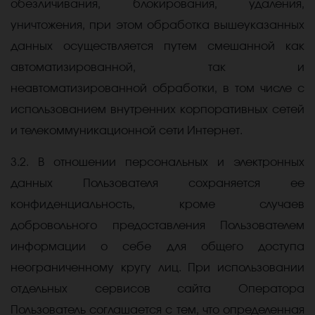
обезличивания, блокирования, удаления,
уничтожения, при этом обработка вышеуказанных
данных осуществляется путем смешанной как
автоматизированной, так и
неавтоматизированной обработки, в том числе с
использованием внутренних корпоративных сетей
и телекоммуникационной сети Интернет.
3.2. В отношении персональных и электронных
данных Пользователя сохраняется ее
конфиденциальность, кроме случаев
добровольного предоставления Пользователем
информации о себе для общего доступа
неограниченному кругу лиц. При использовании
отдельных сервисов сайта Оператора
Пользователь соглашается с тем, что определенная