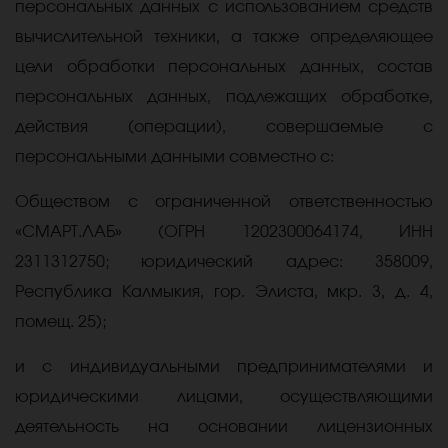
персональных данных с использованием средств
вычислительной техники, а также определяющее
цели обработки персональных данных, состав
персональных данных, подлежащих обработке,
действия (операции), совершаемые с
персональными данными совместно с:
Обществом с ограниченной ответственностью
«СМАРТ.ЛАБ» (ОГРН
1202300064174,
ИНН
2311312750
; юридический адрес:
358009,
Республика Калмыкия, гор. Элиста, мкр. 3, д. 4,
помещ. 25);
и с индивидуальными предпринимателями и
юридическими лицами, осуществляющими
деятельность на основании лицензионных