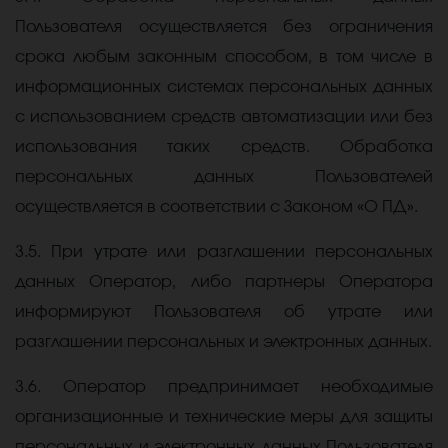
Пользователя осуществляется без ограничения
срока любым законным способом, в том числе в
информационных системах персональных данных
с использованием средств автоматизации или без
использования таких средств. Обработка
персональных данных Пользователей
осуществляется в соответствии с Законом «О ПД».
3.5. При утрате или разглашении персональных
данных Оператор, либо партнеры Оператора
информируют Пользователя об утрате или
разглашении персональных и электронных данных.
3.6. Оператор предпринимает необходимые
организационные и технические меры для защиты
персональных и электронных данных Пользователя