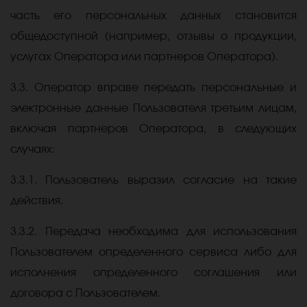
часть его персональных данных становится
общедоступной (например, отзывы о продукции,
услугах Оператора или партнеров Оператора).
3.3. Оператор вправе передать персональные и
электронные данные Пользователя третьим лицам,
включая партнеров Оператора, в следующих
случаях:
3.3.1. Пользователь выразил согласие на такие
действия.
3.3.2. Передача необходима для использования
Пользователем определенного сервиса либо для
исполнения определенного соглашения или
договора с Пользователем.