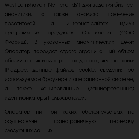
West Eemshaven, Netherlands") для ведения бизнес-
аналитики, а также анализа поведения
посетителей на интернет-сайтах и/или
программных продуктах Оператора (ООО
Флориш). В указанных аналитических целях
Оператор передает строго ограниченный объем
обезличенных и электронных данных, включающий:
IP-адрес, данные файлов cookie, сведения об
используемом браузере и операционной системе,
а также хешированные (зашифрованные)
идентификаторы Пользователей.
Оператор ни при каких обстоятельствах не
осуществляет трансграничную передачу
следующих данных: