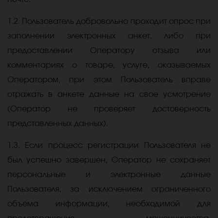
1.2. Пользователь добровольно проходит опрос при
заполнении электронных анкет, либо при
предоставлении Оператору отзыва или
комментариях о товаре, услуге, оказываемых
Оператором, при этом Пользователь вправе
отражать в анкете данные на свое усмотрение
(Оператор не проверяет достоверность
представленных данных).
1.3. Если процесс регистрации Пользователя не
был успешно завершен, Оператор не сохраняет
персональные и электронные данные
Пользователя, за исключением ограниченного
объема информации, необходимой для