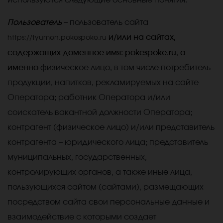
используются следующие основные понятия:
Пользователь
– пользователь сайта
и/или на сайтах,
https://tyumen.pokespoke.ru
содержащих доменное имя: pokespoke.ru
,
а
именно
физическое лицо, в том числе потребитель
продукции, напитков, рекламируемых на сайте
Оператора; работник Оператора и/или
соискатель вакантной должности Оператора;
контрагент (физическое лицо) и/или представитель
контрагента – юридического лица; представитель
муниципальных, государственных,
контролирующих органов, а также иные лица,
пользующихся сайтом (сайтами), размещающих
посредством сайта свои персональные данные и
взаимодействие с которыми создает