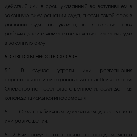
действий
или в срок, указанный во вступившем в
законную силу решении суда, а если такой срок в
решении суда не указан, то в течение трех
рабочих дней с момента вступления решения суда
в законную силу.
5. ОТВЕТСТВЕННОСТЬ СТОРОН
5.1. В случае утраты или разглашения
персональных и электронных данных Пользователя
Оператор не несет ответственности, если данная
конфиденциальная информация:
5.1.1. Стала публичным достоянием до ее утраты
или разглашения.
5.1.2. Была получена от третьей стороны до момента