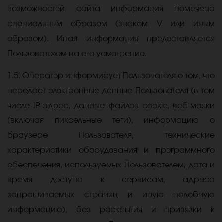
возможностей сайта информация помечена
специальным образом (знаком V или иным
образом). Иная информация предоставляется
Пользователем на его усмотрение.
1.5. Оператор информирует Пользователя о том, что
передает электронные данные Пользователя (в том
числе IP-адрес, данные файлов cookie, веб-маяки
(включая пиксельные теги), информацию о
браузере Пользователя, технические
характеристики оборудования и программного
обеспечения, используемых Пользователем, дата и
время доступа к сервисам, адреса
запрашиваемых страниц и иную подобную
информацию), без раскрытия и привязки к