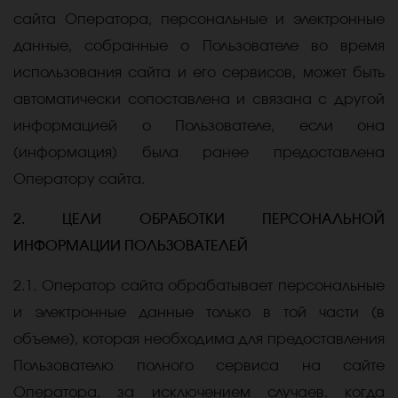
сайта Оператора, персональные и электронные
данные, собранные о Пользователе во время
использования сайта и его сервисов, может быть
автоматически сопоставлена и связана с другой
информацией о Пользователе, если она
(информация) была ранее предоставлена
Оператору сайта.
2. ЦЕЛИ ОБРАБОТКИ ПЕРСОНАЛЬНОЙ
ИНФОРМАЦИИ ПОЛЬЗОВАТЕЛЕЙ
2.1. Оператор сайта обрабатывает персональные
и электронные данные только в той части (в
объеме), которая необходима для предоставления
Пользователю полного сервиса на сайте
Оператора, за исключением случаев, когда