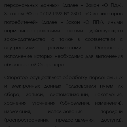
персональных данных» (далее – Закон «О ПД»),
Законом РФ от 07.02.1992 № 2300-I «О защите прав
потребителей» (далее – Закон «О ПП»), иными
нормативно-правовыми актами действующего
законодательства, а также в соответствии с
внутренними регламентами Оператора,
исполнение которых необходимо для выполнения
обязанностей Оператора.
Оператор осуществляет обработку персональных
и электронных данных Пользователя путем их
сбора, записи, систематизации, накопления,
хранения, уточнения (обновления, изменения),
извлечения, использования, передачи
(распространения, предоставления, доступа),