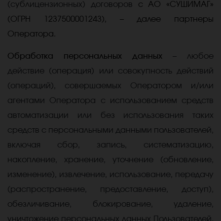
(сублицензионных) договоров
с АО «СУШИМАГ»
(ОГРН 1237500001243), – далее партнеры
Оператора.
Обработка персональных данных
–
любое
действие (операция) или совокупность действий
(операций), совершаемых Оператором и/или
агентами Оператора с использованием средств
автоматизации или без использования таких
средств с персональными данными пользователей,
включая сбор, запись, систематизацию,
накопление, хранение, уточнение (обновление,
изменение), извлечение, использование, передачу
(распространение, предоставление, доступ),
обезличивание, блокирование, удаление,
уничтожение персональных данных Пользователей.