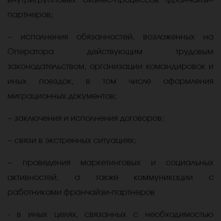
внутригрупповых бизнес-процессов франчайзи-
партнеров;
− исполнения обязанностей, возложенных на
Оператора действующим трудовым
законодательством, организации командировок и
иных поездок, в том числе оформления
миграционных документов;
− заключения и исполнения договоров;
− связи в экстренных ситуациях;
− проведения маркетинговых и социальных
активностей, а также коммуникации с
работниками франчайзи-партнеров
- в иных целях, связанных с необходимостью