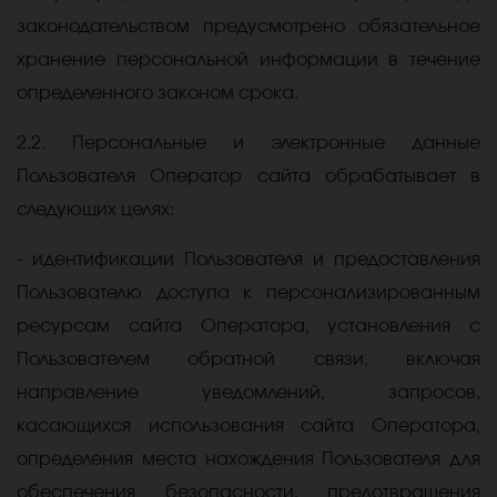
законодательством предусмотрено обязательное
хранение персональной информации в течение
определенного законом срока.
2.2. Персональные и электронные данные
Пользователя Оператор сайта обрабатывает в
следующих целях:
- идентификации Пользователя и предоставления
Пользователю доступа к персонализированным
ресурсам сайта Оператора, установления с
Пользователем обратной связи, включая
направление уведомлений, запросов,
касающихся использования сайта Оператора,
определения места нахождения Пользователя для
обеспечения безопасности, предотвращения