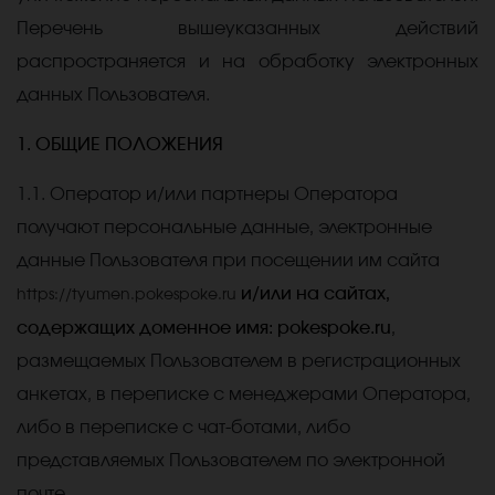
Перечень вышеуказанных действий
распространяется и на обработку электронных
данных Пользователя.
1. ОБЩИЕ ПОЛОЖЕНИЯ
1.1. Оператор и/или партнеры Оператора
получают персональные данные, электронные
данные Пользователя при посещении им сайта
и/или на сайтах,
https://tyumen.pokespoke.ru
содержащих доменное имя: pokespoke.ru
,
размещаемых Пользователем в регистрационных
анкетах, в переписке с менеджерами Оператора,
либо в переписке с чат-ботами, либо
представляемых Пользователем по электронной
почте.