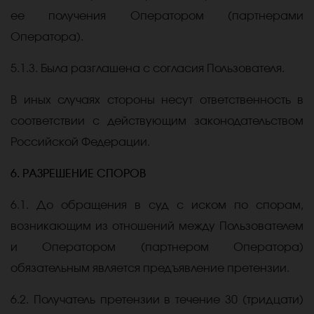
ее получения Оператором (партнерами
Оператора).
5.1.3. Была разглашена с согласия Пользователя.
В иных случаях стороны несут ответственность в
соответствии с действующим законодательством
Российской Федерации.
6. РАЗРЕШЕНИЕ СПОРОВ
6.1. До обращения в суд с иском по спорам,
возникающим из отношений между Пользователем
и Оператором (партнером Оператора)
обязательным является предъявление претензии.
6.2. Получатель претензии в течение 30 (тридцати)