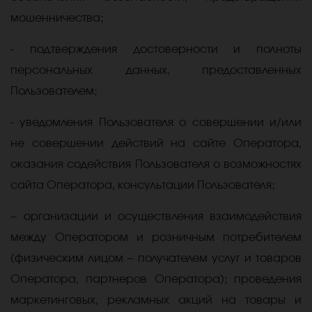
мошенничества;
- подтверждения достоверности и полноты
персональных данных, предоставленных
Пользователем;
- уведомления Пользователя о совершении и/или
не совершении действий на сайте Оператора,
оказания содействия Пользователя о возможностях
сайта Оператора, консультации Пользователя;
− организации и осуществления взаимодействия
между Оператором и розничным потребителем
(физическим лицом – получателем услуг и товаров
Оператора, партнеров Оператора); проведения
маркетинговых, рекламных акций на товары и