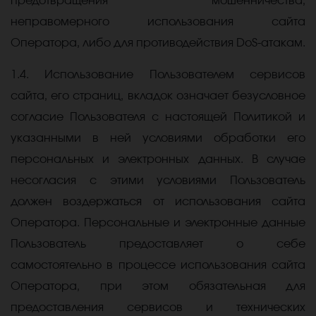
предотвращения мошенничества,
неправомерного использования сайта
Оператора, либо для противодействия
DoS-атакам
.
1.4. Использование Пользователем сервисов
сайта, его страниц, вкладок означает безусловное
согласие Пользователя с настоящей Политикой и
указанными в ней условиями обработки его
персональных и электронных данных. В случае
несогласия с этими условиями Пользователь
должен воздержаться от использования сайта
Оператора. Персональные и электронные данные
Пользователь предоставляет о себе
самостоятельно в процессе использования сайта
Оператора, при этом обязательная для
предоставления сервисов и технических