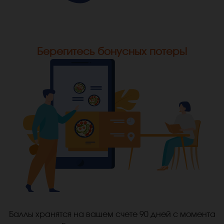
Берегитесь бонусных потерь!
Баллы хранятся на вашем счете 90 дней с момента