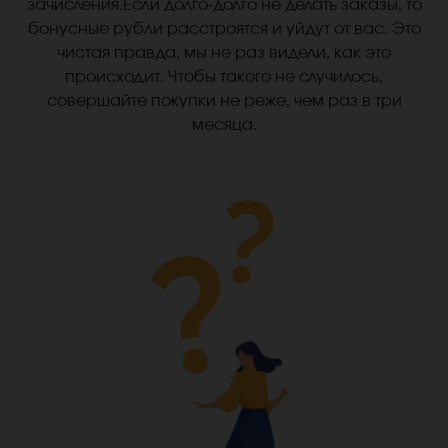
зачисления.Если долго-долго не делать заказы, то
бонусные рубли расстроятся и уйдут от вас. Это
чистая правда, мы не раз видели, как это
происходит. Чтобы такого не случилось,
совершайте покупки не реже, чем раз в три
месяца.