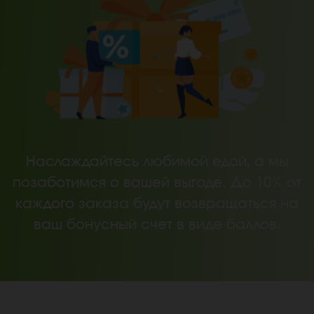
Наслаждайтесь любимой едой, а мы
позаботимся о вашей выгоде. До 10% от
каждого заказа будут возвращаться на
ваш бонусный счет в виде баллов.