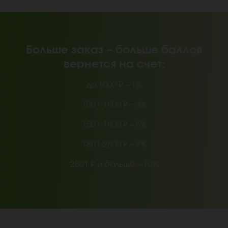
Больше заказ – больше баллов
вернется на счет:
до 1000 ₽ – 1%
1001-1500 ₽ – 3%
1501-1800 ₽ – 5%
1801-2500 ₽ – 7%
2501 ₽ и больше – 10%