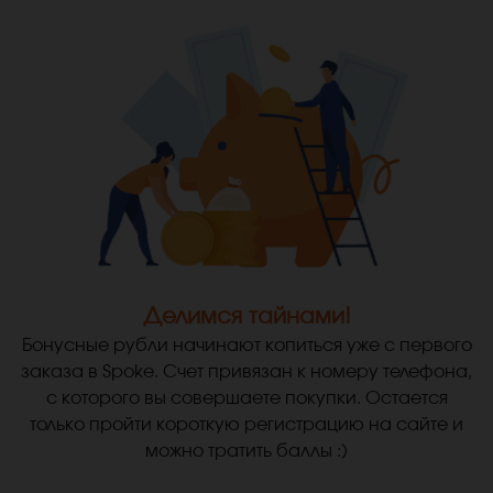
Делимся тайнами!
Бонусные рубли начинают копиться уже с первого
заказа в Spoke. Счет привязан к номеру телефона,
с которого вы совершаете покупки. Остается
только пройти короткую регистрацию на сайте и
можно тратить баллы :)