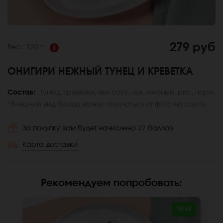
279 руб
Вес:
120 г
ОНИГИРИ НЕЖНЫЙ ТУНЕЦ И КРЕВЕТКА
Состав:
Тунец, креветки, яки соус, лук зеленый, рис, нори.
*Внешний вид блюда может отличаться от фото на сайте.
За покупку вам будет начислено
27
баллов
Карта доставки
Рекомендуем попробовать
:
NEW